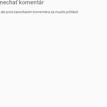
nechať komentár
, ale pred zanechaním komentára sa musíte
prihlásiť
.