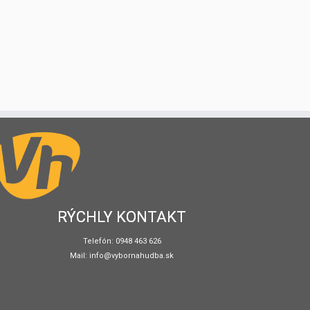
RÝCHLY KONTAKT
Telefón: 0948 463 626
Mail: info@vybornahudba.sk